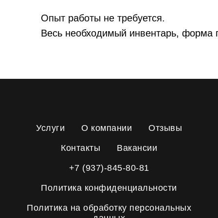
Опыт работы не требуется.
Весь необходимый инвентарь, форма 
Услуги
О компании
Отзывы
Контакты
Вакансии
+7 (937)-845-80-81
Политика конфиденциальности
Политика на обработку персональных