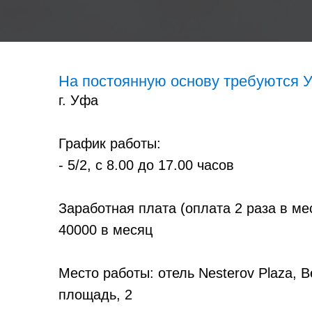
На постоянную основу требуются
г. Уфа
График работы:
- 5/2, с 8.00 до 17.00 часов
Заработная плата (оплата 2 раза в ме
40000 в месяц
Место работы: отель Nesterov Plaza, 
площадь, 2