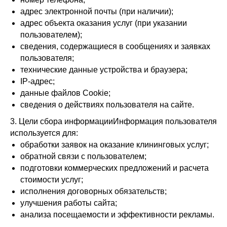
адрес электронной почты (при наличии);
адрес объекта оказания услуг (при указании
пользователем);
сведения, содержащиеся в сообщениях и заявках
пользователя;
технические данные устройства и браузера;
IP-адрес;
данные файлов Cookie;
сведения о действиях пользователя на сайте.
3. Цели сбора информацииИнформация пользователя
используется для:
обработки заявок на оказание клининговых услуг;
обратной связи с пользователем;
подготовки коммерческих предложений и расчета
стоимости услуг;
исполнения договорных обязательств;
улучшения работы сайта;
анализа посещаемости и эффективности рекламы.