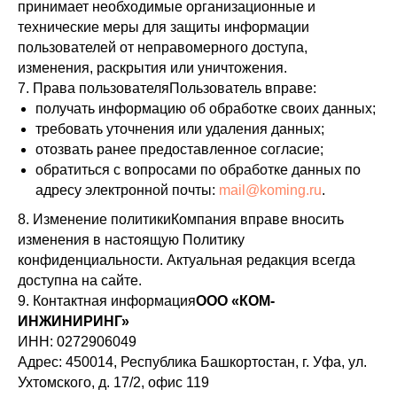
принимает необходимые организационные и
технические меры для защиты информации
пользователей от неправомерного доступа,
изменения, раскрытия или уничтожения.
7. Права пользователяПользователь вправе:
получать информацию об обработке своих данных;
требовать уточнения или удаления данных;
отозвать ранее предоставленное согласие;
обратиться с вопросами по обработке данных по
адресу электронной почты:
mail@koming.ru
.
8. Изменение политикиКомпания вправе вносить
изменения в настоящую Политику
конфиденциальности. Актуальная редакция всегда
доступна на сайте.
9. Контактная информация
ООО «КОМ-
ИНЖИНИРИНГ»
ИНН: 0272906049
Адрес: 450014, Республика Башкортостан, г. Уфа, ул.
Ухтомского, д. 17/2, офис 119