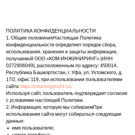
ПОЛИТИКА КОНФИДЕНЦИАЛЬНОСТИ
1. Общие положенияНастоящая Политика
конфиденциальности определяет порядок сбора,
использования, хранения и защиты информации,
получаемой ООО «КОМ-ИНЖИНИРИНГ» (ИНН
0272906049), расположенным по адресу: 450014,
Республика Башкортостан, г. Уфа, ул. Ухтомского, д.
17/2, офис 119, при использовании пользователями
сайта
https://cleaningpro24.ru/
.
Используя сайт, пользователь подтверждает согласие
с условиями настоящей Политики.
2. Информация, которую мы собираемПри
использовании сайта могут собираться следующие
данные:
имя пользователя;
номер телефона;