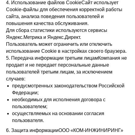
4. Использование файлов CookieСайт использует
Cookie-файлы для обеспечения корректной работы
сайта, анализа поведения пользователей и
повышения качества обслуживания.
Для сбора статистики используются сервисы
Яндекс.Метрика и Яндекс.Директ.
Пользователь может ограничить или отключить
использование Cookie в настройках своего браузера.
5. Передача информации третьим лицамКомпания не
продает и не передает персональные данные
пользователей третьим лицам, за исключением
случаев:
предусмотренных законодательством Российской
Федерации;
необходимых для исполнения договора с
пользователем;
осуществляемых на основании согласия
пользователя.
6. Защита информацииООО «КОМ-ИНЖИНИРИНГ»