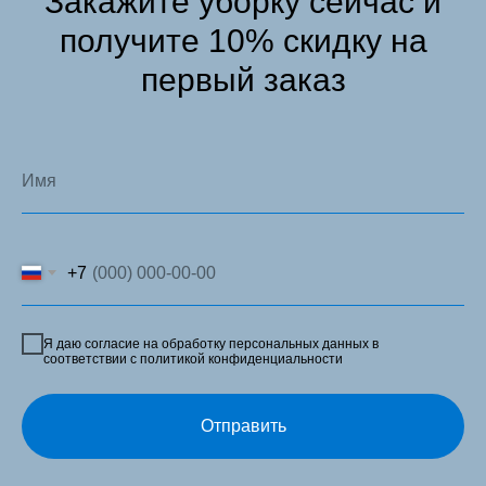
Закажите уборку сейчас и
получите 10% скидку на
первый заказ
+7
Я даю согласие на обработку персональных данных в
соответствии с политикой конфиденциальности
Отправить