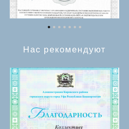
Нас рекомендуют