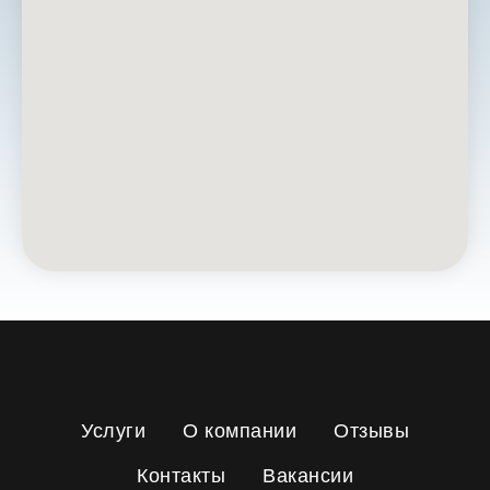
Услуги
О компании
Отзывы
Контакты
Вакансии