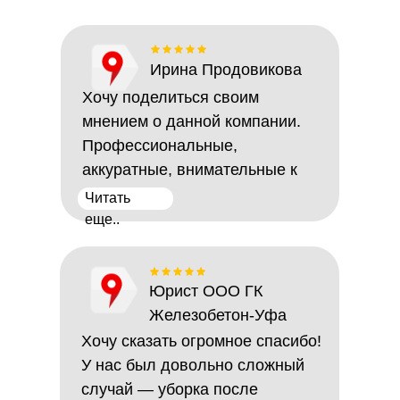
Ирина Продовикова
Хочу поделиться своим
мнением о данной компании.
Профессиональные,
аккуратные, внимательные к
деталям ...
Читать
еще..
Юрист ООО ГК
Железобетон-Уфа
Хочу сказать огромное спасибо!
У нас был довольно сложный
случай — уборка после