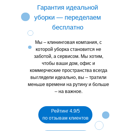
Гарантия идеальной
уборки — переделаем
бесплатно
Мы – клининговая компания, с
которой уборка становится не
заботой, а сервисом. Мы хотим,
чтобы ваши дом, офис и
коммерческие пространства всегда
выглядели идеально, вы – тратили
меньше времени на рутину и больше
– на важное.
Рейтинг 4.9/5
по отзывам клиентов