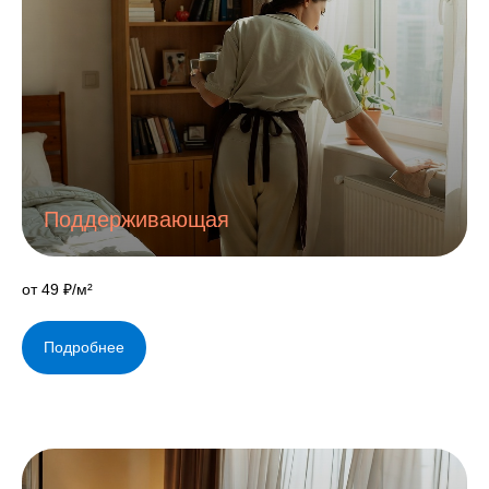
Поддерживающая
от 49 ₽/м²
Подробнее