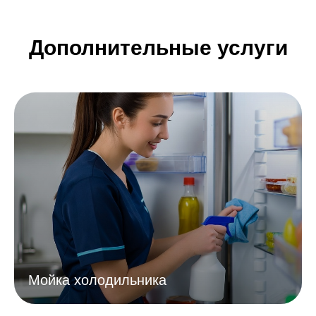
Дополнительные услуги
Мойка холодильника