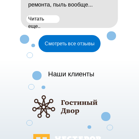
ремонта, пыль вообще...
Читать
еще..
Смотреть все отзывы
Наши клиенты