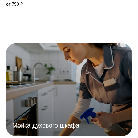
от 799 ₽
Мойка духового шкафа