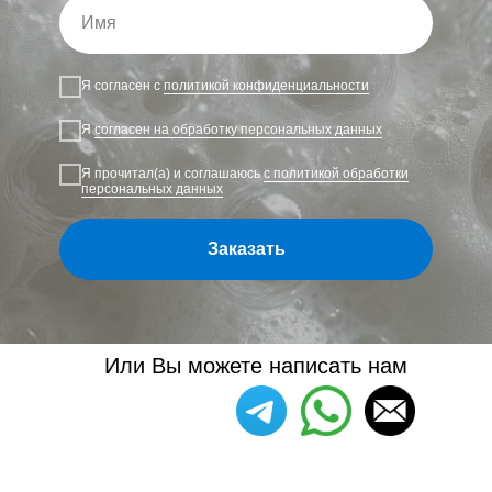
Я согласен с
политикой конфиденциальности
Я
согласен на обработку персональных данных
Я прочитал(а) и соглашаюсь
с политикой обработки
персональных данных
Заказать
Или Вы можете написать нам