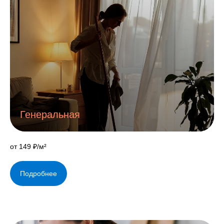
Генеральная
от 149 ₽/м²
Подробнее