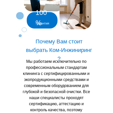
100
%
гарантия
Почему Вам стоит
выбрать Ком-Инжиниринг
?
Мы работаем исключительно по
профессиональным стандартам
клининга с сертифицированными и
экопродукционными средствами и
современным оборудованием для
глубокой и безопасной очистки. Все
наши специалисты проходят
сертификацию, аттестацию и
контроль качества, поэтому