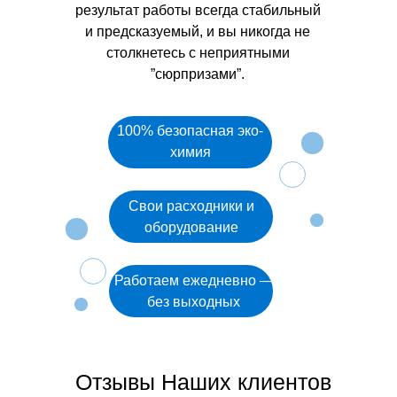
результат работы всегда стабильный
и предсказуемый, и вы никогда не
столкнетесь с неприятными
”сюрпризами”.
100% безопасная эко-
химия
Свои расходники и
оборудование
Работаем ежедневно —
без выходных
Отзывы Наших клиентов