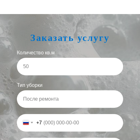
Заказать услугу
Количество кв.м
Тип уборки
+7