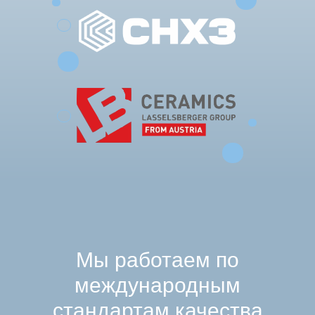
Мы работаем по
международным
стандартам качества