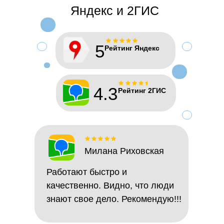
Яндекс и 2ГИС
5
Рейтинг Яндекс
4.3
Рейтинг 2ГИС
Милана Риховская
Работают быстро и
качественно. Видно, что люди
знают свое дело. Рекомендую!!!