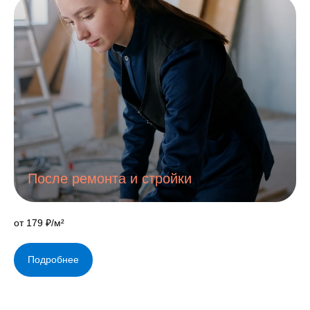
После ремонта и стройки
от 179 ₽/м²
Подробнее