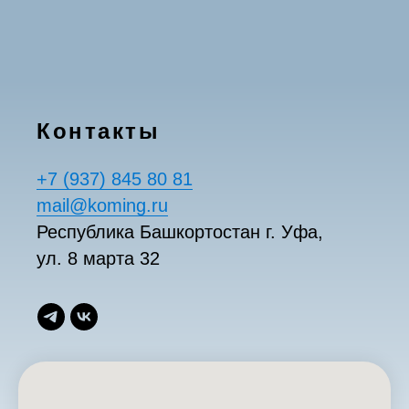
Контакты
+7 (937) 845 80 81
mail@koming.ru
Республика Башкортостан г. Уфа,
ул. 8 марта 32